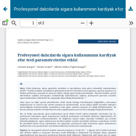
Profesyonel dalıcılarda sigara kullanımının kardiyak efor testi parametrelerine etkisi