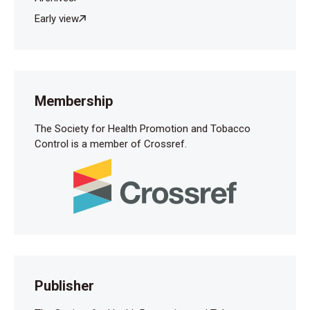
Early view
Membership
The Society for Health Promotion and Tobacco
Control is a member of Crossref.
Publisher