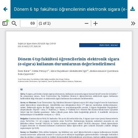
Dönem 6 tıp fakültesi öğrencilerinin elektronik sigara (e-sigara) kullanım durumlarının değerlendirilmesi