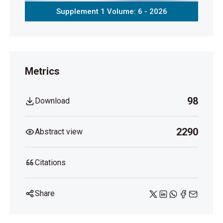
Supplement 1 Volume: 6 - 2026
Metrics
98
Download
2290
Abstract view
Citations
Share