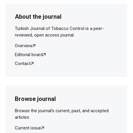
About the journal
Turkish Journal of Tobacco Control is a peer-
reviewed, open access journal.
Overview
Editorial board
Contact
Browse journal
Browse the journal's current, past, and accepted
articles.
Current issue