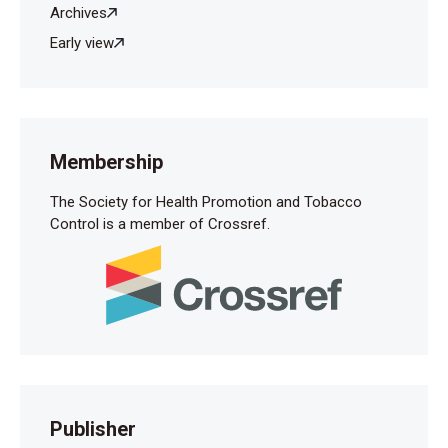
Archives
Early view
Membership
The Society for Health Promotion and Tobacco
Control is a member of Crossref.
Publisher