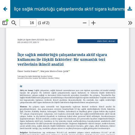
İlçe sağlık müdürlüğü çalışanlarında aktif sigara kullanımı ile ilişkili faktörler: Bir uzmanlık tezi verilerinin ikincil analizi