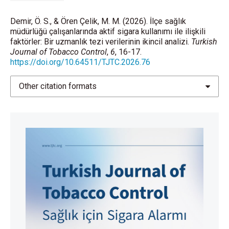
Demir, Ö. S., & Ören Çelik, M. M. (2026). İlçe sağlık
müdürlüğü çalışanlarında aktif sigara kullanımı ile ilişkili
faktörler: Bir uzmanlık tezi verilerinin ikincil analizi.
Turkish
Journal of Tobacco Control
,
6
, 16-17.
https://doi.org/10.64511/TJTC.2026.76
Other citation formats