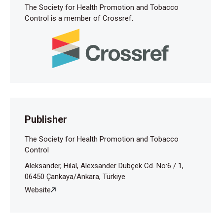
The Society for Health Promotion and Tobacco
Control is a member of Crossref.
Publisher
The Society for Health Promotion and Tobacco
Control
Aleksander, Hilal, Alexsander Dubçek Cd. No:6 / 1,
06450 Çankaya/Ankara, Türkiye
Website