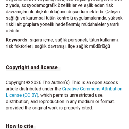
ziyade, sosyodemografik özellikler ve eşlik eden risk
davranışları ile ilişkili olduğunu düşündürmektedir. Çalışan
sağlığı ve kurumsal tütün kontrolü uygulamalarında, yüksek
riskli alt gruplara yönelik hedeflenmiş müdahaleler yararlı
olabilir.
Keywords:
sigara içme, sağlık personeli, tütün kullanımı,
risk faktörleri, sağlık davranışı, ilçe sağlık müdürlüğü
Copyright and license
Copyright © 2026 The Author(s). This is an open access
article distributed under the
Creative Commons Attribution
License (CC BY)
, which permits unrestricted use,
distribution, and reproduction in any medium or format,
provided the original work is properly cited.
How to cite