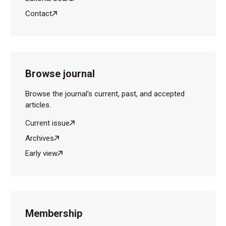
Contact
Browse journal
Browse the journal's current, past, and accepted
articles.
Current issue
Archives
Early view
Membership