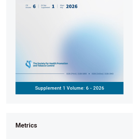
Supplement 1 Volume: 6 - 2026
Metrics