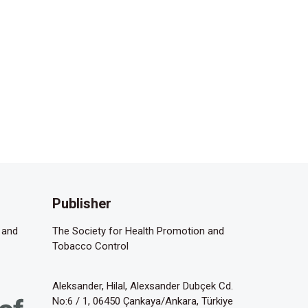
Publisher
 and
The Society for Health Promotion and
Tobacco Control
Aleksander, Hilal, Alexsander Dubçek Cd.
No:6 / 1, 06450 Çankaya/Ankara, Türkiye