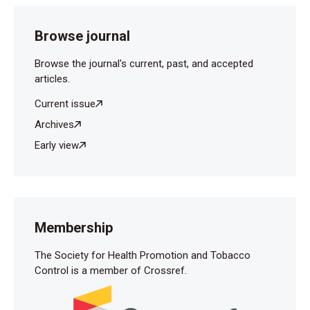
Browse journal
Browse the journal's current, past, and accepted
articles.
Current issue
Archives
Early view
Membership
The Society for Health Promotion and Tobacco
Control is a member of Crossref.