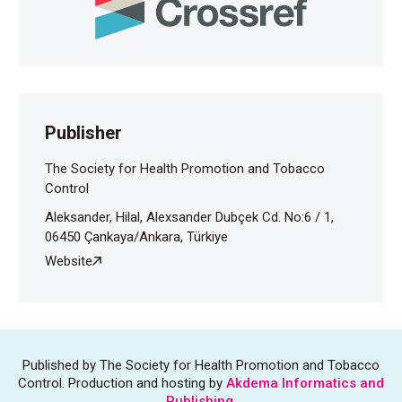
Publisher
The Society for Health Promotion and Tobacco
Control
Aleksander, Hilal, Alexsander Dubçek Cd. No:6 / 1,
06450 Çankaya/Ankara, Türkiye
Website
Published by The Society for Health Promotion and Tobacco
Control. Production and hosting by
Akdema Informatics and
Publishing
.