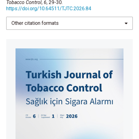
Tobacco Control
,
6
, 29-30.
https://doi.org/10.64511/TJTC.2026.84
Other citation formats