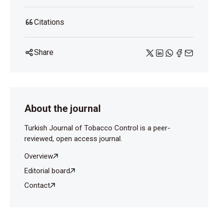
Citations
Share
About the journal
Turkish Journal of Tobacco Control is a peer-
reviewed, open access journal.
Overview
Editorial board
Contact