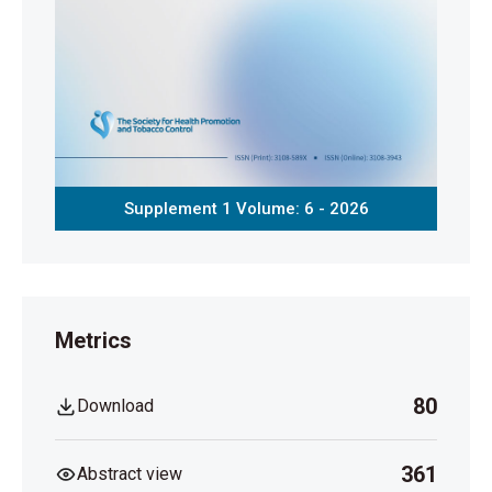
Supplement 1 Volume: 6 - 2026
Metrics
80
Download
361
Abstract view