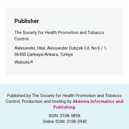
Publisher
The Society for Health Promotion and Tobacco
Control
Aleksander, Hilal, Alexsander Dubçek Cd. No:6 / 1,
06450 Çankaya/Ankara, Türkiye
Website
Published by The Society for Health Promotion and Tobacco
Control. Production and hosting by
Akdema Informatics and
Publishing
.
ISSN: 3108-589X
Online ISSN: 3108-3943