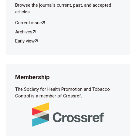
Browse the journal's current, past, and accepted
articles.
Current issue
Archives
Early view
Membership
The Society for Health Promotion and Tobacco
Control is a member of Crossref.