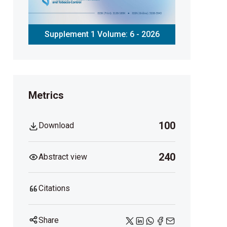
Supplement 1 Volume: 6 - 2026
Metrics
100
Download
240
Abstract view
Citations
Share