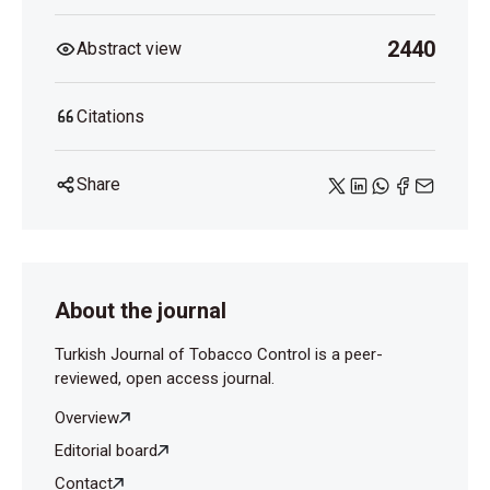
2440
Abstract view
Citations
Share
About the journal
Turkish Journal of Tobacco Control is a peer-
reviewed, open access journal.
Overview
Editorial board
Contact