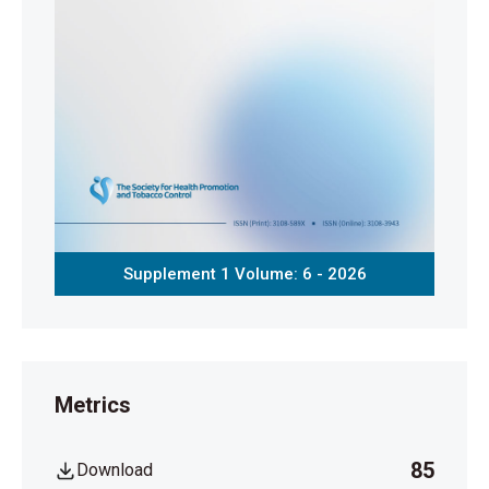
Supplement 1 Volume: 6 - 2026
Metrics
85
Download