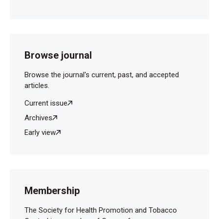
Browse journal
Browse the journal's current, past, and accepted
articles.
Current issue
Archives
Early view
Membership
The Society for Health Promotion and Tobacco