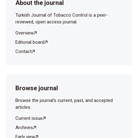
About the journal
Turkish Journal of Tobacco Control is a peer-
reviewed, open access journal.
Overview
Editorial board
Contact
Browse journal
Browse the journal's current, past, and accepted
articles.
Current issue
Archives
Early view