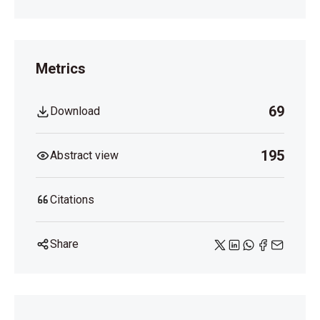
Metrics
69
Download
195
Abstract view
Citations
Share