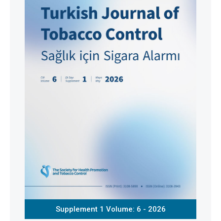
Supplement 1 Volume: 6 - 2026