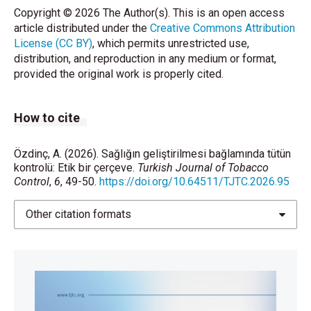
Copyright © 2026 The Author(s). This is an open access
article distributed under the
Creative Commons Attribution
License (CC BY)
, which permits unrestricted use,
distribution, and reproduction in any medium or format,
provided the original work is properly cited.
How to cite
Özdinç, A. (2026). Sağlığın geliştirilmesi bağlamında tütün
kontrolü: Etik bir çerçeve.
Turkish Journal of Tobacco
Control
,
6
, 49-50.
https://doi.org/10.64511/TJTC.2026.95
Other citation formats