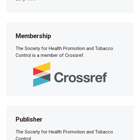
Membership
The Society for Health Promotion and Tobacco
Control is a member of Crossref.
Publisher
The Society for Health Promotion and Tobacco
Control