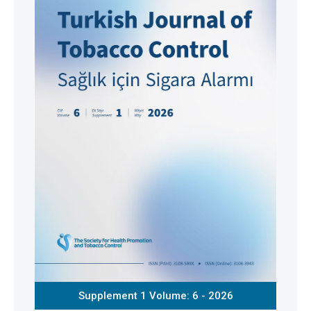
Supplement 1 Volume: 6 - 2026