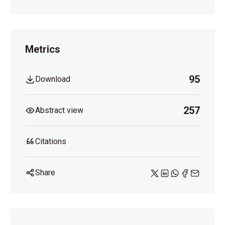
Metrics
95
Download
257
Abstract view
Citations
Share