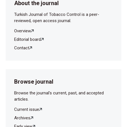
About the journal
Turkish Journal of Tobacco Control is a peer-
reviewed, open access journal.
Overview
Editorial board
Contact
Browse journal
Browse the journal's current, past, and accepted
articles.
Current issue
Archives
Early view