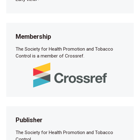
Membership
The Society for Health Promotion and Tobacco
Control is a member of Crossref.
Publisher
The Society for Health Promotion and Tobacco
Control