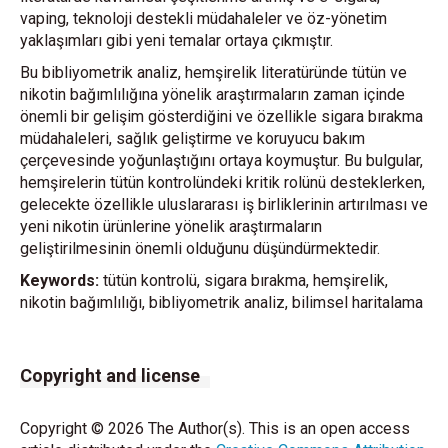
vaping, teknoloji destekli müdahaleler ve öz-yönetim
yaklaşımları gibi yeni temalar ortaya çıkmıştır.
Bu bibliyometrik analiz, hemşirelik literatüründe tütün ve
nikotin bağımlılığına yönelik araştırmaların zaman içinde
önemli bir gelişim gösterdiğini ve özellikle sigara bırakma
müdahaleleri, sağlık geliştirme ve koruyucu bakım
çerçevesinde yoğunlaştığını ortaya koymuştur. Bu bulgular,
hemşirelerin tütün kontrolündeki kritik rolünü desteklerken,
gelecekte özellikle uluslararası iş birliklerinin artırılması ve
yeni nikotin ürünlerine yönelik araştırmaların
geliştirilmesinin önemli olduğunu düşündürmektedir.
Keywords:
tütün kontrolü, sigara bırakma, hemşirelik,
nikotin bağımlılığı, bibliyometrik analiz, bilimsel haritalama
Copyright and license
Copyright © 2026 The Author(s). This is an open access