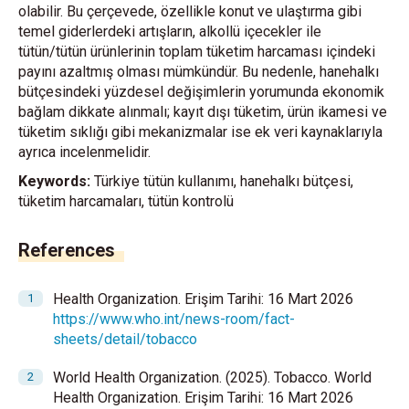
olabilir. Bu çerçevede, özellikle konut ve ulaştırma gibi
temel giderlerdeki artışların, alkollü içecekler ile
tütün/tütün ürünlerinin toplam tüketim harcaması içindeki
payını azaltmış olması mümkündür. Bu nedenle, hanehalkı
bütçesindeki yüzdesel değişimlerin yorumunda ekonomik
bağlam dikkate alınmalı; kayıt dışı tüketim, ürün ikamesi ve
tüketim sıklığı gibi mekanizmalar ise ek veri kaynaklarıyla
ayrıca incelenmelidir.
Keywords:
Türkiye tütün kullanımı, hanehalkı bütçesi,
tüketim harcamaları, tütün kontrolü
References
Health Organization. Erişim Tarihi: 16 Mart 2026
https://www.who.int/news-room/fact-
sheets/detail/tobacco
World Health Organization. (2025). Tobacco. World
Health Organization. Erişim Tarihi: 16 Mart 2026