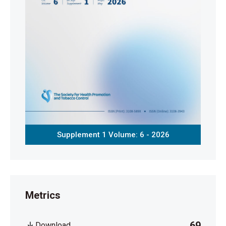
Supplement 1 Volume: 6 - 2026
Metrics
69
Download