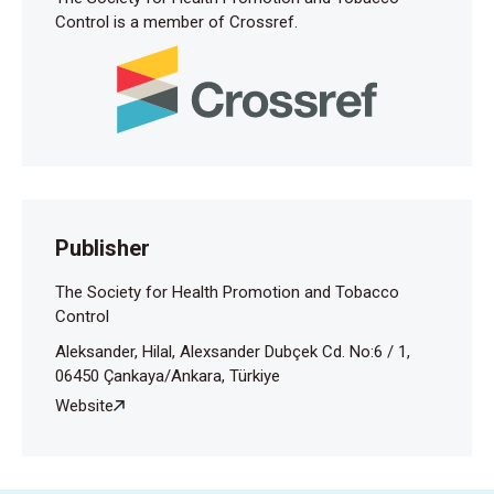
Control is a member of Crossref.
Publisher
The Society for Health Promotion and Tobacco
Control
Aleksander, Hilal, Alexsander Dubçek Cd. No:6 / 1,
06450 Çankaya/Ankara, Türkiye
Website