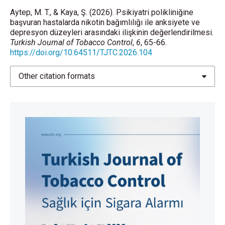
Aytep, M. T., & Kaya, Ş. (2026). Psikiyatri polikliniğine
başvuran hastalarda nikotin bağımlılığı ile anksiyete ve
depresyon düzeyleri arasındaki ilişkinin değerlendirilmesi.
Turkish Journal of Tobacco Control
,
6
, 65-66.
https://doi.org/10.64511/TJTC.2026.104
Other citation formats