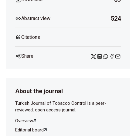
524
Abstract view
Citations
Share
About the journal
Turkish Journal of Tobacco Control is a peer-
reviewed, open access journal.
Overview
Editorial board